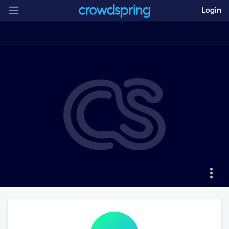
Login