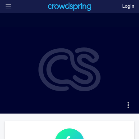
Login