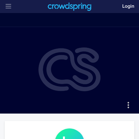
Login