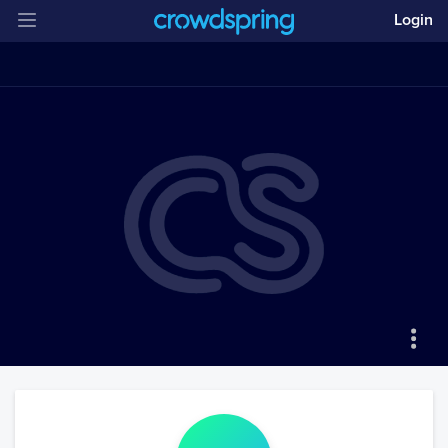
Login